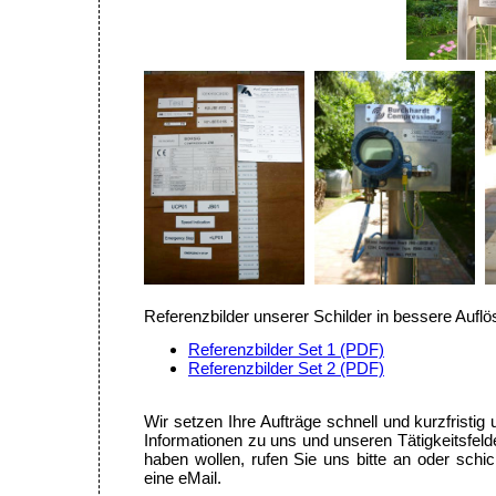
Referenzbilder unserer Schilder in bessere Auflös
Referenzbilder Set 1 (PDF)
Referenzbilder Set 2 (PDF)
Wir setzen Ihre Aufträge schnell und kurzfristig
Informationen zu uns und unseren Tätigkeitsfel
haben wollen, rufen Sie uns bitte an oder schi
eine eMail.