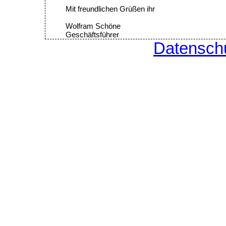
Mit freundlichen Grüßen ihr
Wolfram Schöne
Geschäftsführer
Datensch